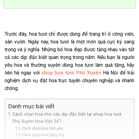
Trước đây, hoa tươi chỉ được dùng để trang trí ở công viên,
sân vườn. Ngày nay, hoa tươi là một món quà cực kỳ sang
trọng và ý nghĩa. Những bó hoa đẹp được tặng nhau vào tất
cả các dịp đặc biệt quan trọng trong năm. Nếu bạn là người
yêu hoa và thường xuyên dùng hoa tươi làm quà tặng, hãy
liên hệ ngay với
shop hoa tươi Phú Xuyên
Hà Nội để trải
nghiệm dịch vụ đặt hoa trực tuyến chuyên nghiệp và nhanh
chóng.
Danh mục bài viết
Cách chọn hoa cho các dịp đặc biệt tại shop hoa tươi
Phú Xuyên Hoa Việt 247
Cách chọn hoa tình yêu
Cách chọn hoa tặng mẹ