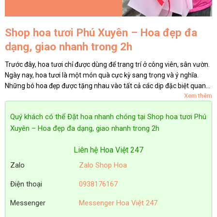
Shop hoa tươi Phú Xuyên – Hoa đẹp đa
dạng, giao nhanh trong 2h
Trước đây, hoa tươi chỉ được dùng để trang trí ở công viên, sân vườn.
Ngày nay, hoa tươi là một món quà cực kỳ sang trọng và ý nghĩa.
Những bó hoa đẹp được tặng nhau vào tất cả các dịp đặc biệt quan
Xem thêm
trọng trong năm. Nếu bạn là người yêu hoa và...
Quý khách có thể Đặt hoa nhanh chóng tại Shop hoa tươi Phú
Xuyên – Hoa đẹp đa dạng, giao nhanh trong 2h
Liên hệ Hoa Việt 247
Zalo
Zalo Shop Hoa
Điện thoại
0938176167
Messenger
Messenger Hoa Việt 247