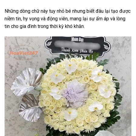
Những dòng chữ này tuy nhỏ bé nhưng biết đâu lại tạo được
niềm tin, hy vọng và động viên, mang lại sự ấm áp và lòng
tin cho gia đình trong thời kỳ khó khăn.