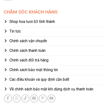
CHĂM SÓC KHÁCH HÀNG
Shop hoa tươi 63 tỉnh thành
Tin tức
Chính sách vận chuyển
Chính sách thanh toán
Chính sách đổi trả hàng
Chính sách bảo mật thông tin
Các điều khoản và quy định cần biết
Về chính sách bảo mật khi dùng dịch vụ thanh toán