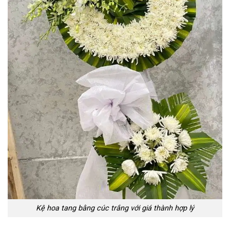
Kệ hoa tang bằng cúc trắng với giá thành hợp lý