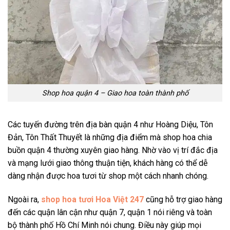
Shop hoa quận 4 – Giao hoa toàn thành phố
Các tuyến đường trên địa bàn quận 4 như Hoàng Diệu, Tôn
Đản, Tôn Thất Thuyết là những địa điểm mà shop hoa chia
buồn quận 4 thường xuyên giao hàng. Nhờ vào vị trí đắc địa
và mạng lưới giao thông thuận tiện, khách hàng có thể dễ
dàng nhận được hoa tươi từ shop một cách nhanh chóng.
Ngoài ra,
shop hoa tươi Hoa Việt 247
cũng hỗ trợ giao hàng
đến các quận lân cận như quận 7, quận 1 nói riêng và toàn
bộ thành phố Hồ Chí Minh nói chung. Điều này giúp mọi