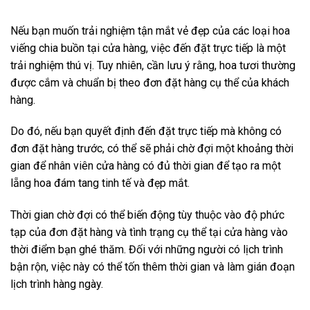
Nếu bạn muốn trải nghiệm tận mắt vẻ đẹp của các loại hoa
viếng chia buồn tại cửa hàng, việc đến đặt trực tiếp là một
trải nghiệm thú vị. Tuy nhiên, cần lưu ý rằng, hoa tươi thường
được cắm và chuẩn bị theo đơn đặt hàng cụ thể của khách
hàng.
Do đó, nếu bạn quyết định đến đặt trực tiếp mà không có
đơn đặt hàng trước, có thể sẽ phải chờ đợi một khoảng thời
gian để nhân viên cửa hàng có đủ thời gian để tạo ra một
lẵng hoa đám tang tinh tế và đẹp mắt.
Thời gian chờ đợi có thể biến động tùy thuộc vào độ phức
tạp của đơn đặt hàng và tình trạng cụ thể tại cửa hàng vào
thời điểm bạn ghé thăm. Đối với những người có lịch trình
bận rộn, việc này có thể tốn thêm thời gian và làm gián đoạn
lịch trình hàng ngày.