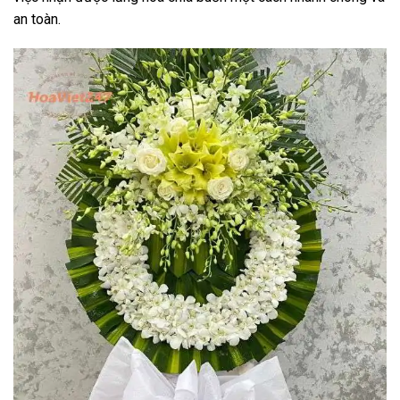
an toàn.