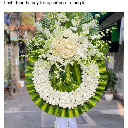
hành đáng tin cậy trong những dịp tang lễ.