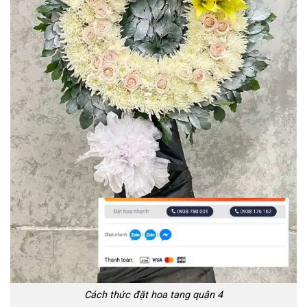
Cách thức đặt hoa tang quận 4