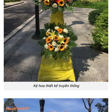
Kệ hoa thiết kế truyền thống