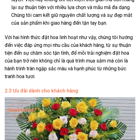
lại sự thuận tiện với nhiều lựa chọn và mẫu mã đa dạng.
Chúng tôi cam kết giữ nguyên chất lượng và sự đẹp mắt
của sản phẩm khi giao hàng đến tận tay bạn.
Với hai hình thức đặt hoa linh hoạt như vậy, chúng tôi hướng
đến việc đáp ứng mọi nhu cầu của khách hàng, từ sự thuận
tiện đến sự chăm sóc tận tình, để mỗi trải nghiệm đặt hoa
của bạn trở nên không chỉ là quá trình mua sắm mà còn là
hành trình tràn ngập sắc màu và hạnh phúc từ những bức
tranh hoa tươi.
2.3 Ưu đãi dành cho khách hàng