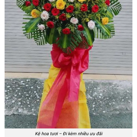
Kệ hoa tươi – Đi kèm nhiều ưu đãi