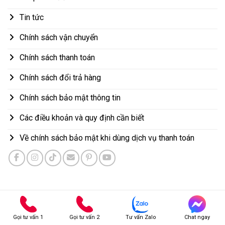
Tin tức
Chính sách vận chuyển
Chính sách thanh toán
Chính sách đổi trả hàng
Chính sách bảo mật thông tin
Các điều khoản và quy định cần biết
Về chính sách bảo mật khi dùng dịch vụ thanh toán
HỆ THỐNG SHOP HOA TƯƠI TOÀN QUỐC
Gọi tư vấn 1
Gọi tư vấn 2
Tư vấn Zalo
Chat ngay