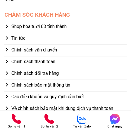
CHĂM SÓC KHÁCH HÀNG
Shop hoa tươi 63 tỉnh thành
Tin tức
Chính sách vận chuyển
Chính sách thanh toán
Chính sách đổi trả hàng
Chính sách bảo mật thông tin
Các điều khoản và quy định cần biết
Về chính sách bảo mật khi dùng dịch vụ thanh toán
Gọi tư vấn 1
Gọi tư vấn 2
Tư vấn Zalo
Chat ngay