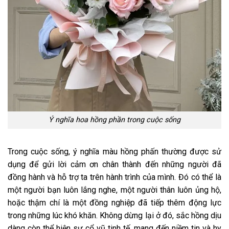
Ý nghĩa hoa hồng phần trong cuộc sống
Trong cuộc sống, ý nghĩa màu hồng phấn thường được sử
dụng để gửi lời cảm ơn chân thành đến những người đã
đồng hành và hỗ trợ ta trên hành trình của mình. Đó có thể là
một người bạn luôn lắng nghe, một người thân luôn ủng hộ,
hoặc thậm chí là một đồng nghiệp đã tiếp thêm động lực
trong những lúc khó khăn. Không dừng lại ở đó, sắc hồng dịu
dàng còn thể hiện sự cổ vũ tinh tế, mang đến niềm tin và hy