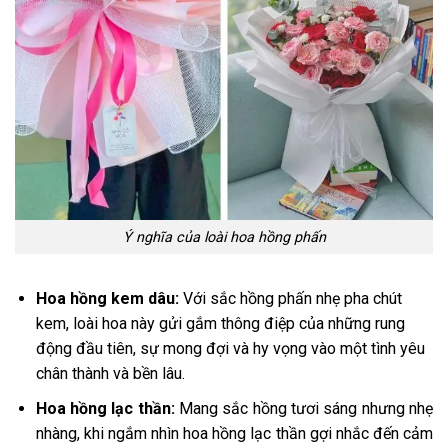
Ý nghĩa của loài hoa hồng phấn
Hoa hồng kem dâu:
Với sắc hồng phấn nhẹ pha chút
kem, loài hoa này gửi gắm thông điệp của những rung
động đầu tiên, sự mong đợi và hy vọng vào một tình yêu
chân thành và bền lâu.
Hoa hồng lạc thần:
Mang sắc hồng tươi sáng nhưng nhẹ
nhàng, khi ngắm nhìn hoa hồng lạc thần gợi nhắc đến cảm