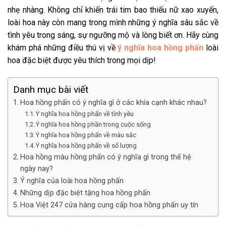
nhẹ nhàng. Không chỉ khiến trái tim bao thiếu nữ xao xuyến,
loài hoa này còn mang trong mình những ý nghĩa sâu sắc về
tình yêu trong sáng, sự ngưỡng mộ và lòng biết ơn. Hãy cùng
khám phá những điều thú vị về
ý nghĩa hoa hồng phấn
loài
hoa đặc biệt được yêu thích trong mọi dịp!
Danh mục bài viết
Hoa hồng phấn có ý nghĩa gì ở các khía cạnh khác nhau?
Ý nghĩa hoa hồng phấn về tình yêu
Ý nghĩa hoa hồng phần trong cuộc sống
Ý nghĩa hoa hồng phấn về màu sắc
Ý nghĩa hoa hồng phấn về số lượng
Hoa hồng màu hồng phấn có ý nghĩa gì trong thế hệ
ngày nay?
Ý nghĩa của loài hoa hồng phấn
Những dịp đặc biệt tặng hoa hồng phấn
Hoa Việt 247 cửa hàng cung cấp hoa hồng phấn uy tín