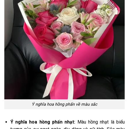
Ý nghĩa hoa hồng phấn về màu sắc
Ý nghĩa hoa hồng phấn
nhạt:
Màu hồng nhạt là biểu