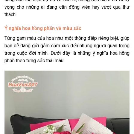
vọng cho những ai đang cần động viên hay vượt qua thử
thách.
Ý nghĩa hoa hồng phấn về màu sắc
Từng gam màu của hoa như một thông điệp riêng biệt, giúp
bạn dễ dàng gửi gắm cảm xúc đến những người quan trọng
trong cuộc đời mình. Dưới đây là những ý nghĩa hoa hồng
phấn theo từng sắc thái màu: