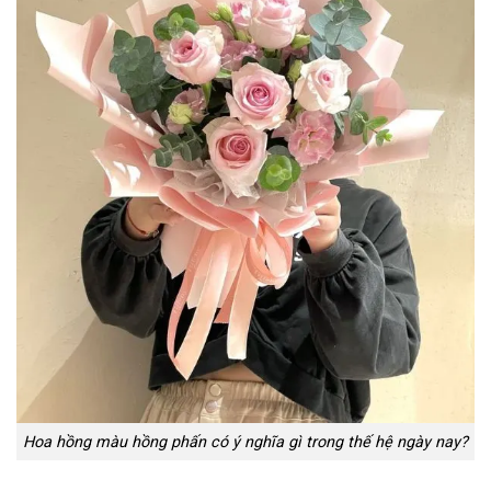
Hoa hồng màu hồng phấn có ý nghĩa gì trong thế hệ ngày nay?