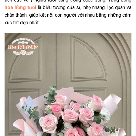
hoa hồng tươi
là biểu tượng của sự nhẹ nhàng, lạc quan và
chân thành, giúp kết nối con người với nhau bằng những cảm
xúc tốt đẹp nhất.