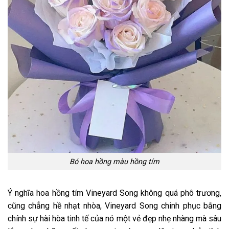
Bó hoa hồng màu hồng tím
Ý nghĩa hoa hồng tím
Vineyard Song không quá phô trương,
cũng chẳng hề nhạt nhòa, Vineyard Song chinh phục bằng
chính sự hài hòa tinh tế của nó một vẻ đẹp nhẹ nhàng mà sâu