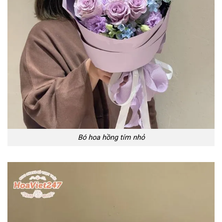
Bó hoa hồng tím nhỏ