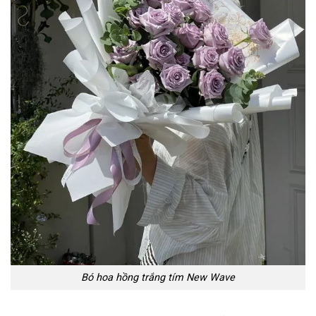
Bó hoa hồng trắng tím New Wave