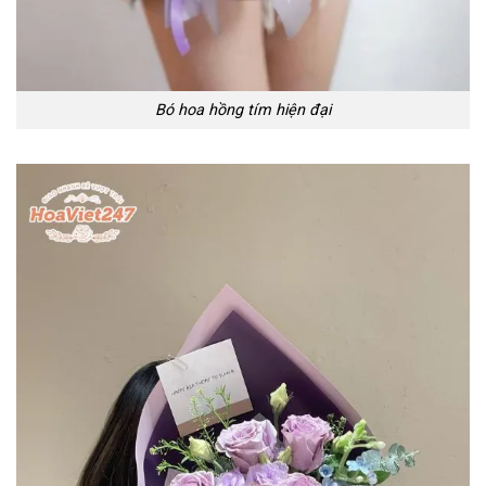
Bó hoa hồng tím hiện đại