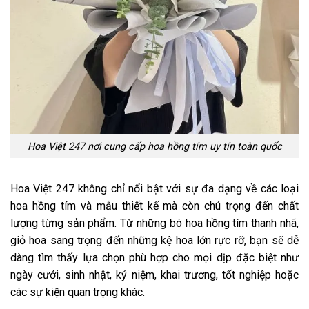
Hoa Việt 247 nơi cung cấp hoa hồng tím uy tín toàn quốc
Hoa Việt 247 không chỉ nổi bật với sự đa dạng về
các loại
hoa hồng tím
và mẫu thiết kế mà còn chú trọng đến chất
lượng từng sản phẩm. Từ những bó hoa hồng tím thanh nhã,
giỏ hoa sang trọng đến những kệ hoa lớn rực rỡ, bạn sẽ dễ
dàng tìm thấy lựa chọn phù hợp cho mọi dịp đặc biệt như
ngày cưới, sinh nhật, kỷ niệm, khai trương, tốt nghiệp hoặc
các sự kiện quan trọng khác.