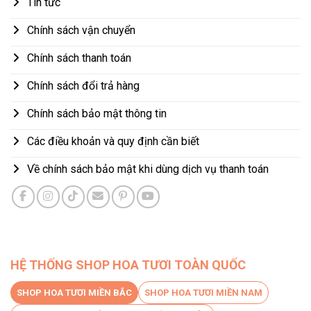
Tin tức
Chính sách vận chuyển
Chính sách thanh toán
Chính sách đổi trả hàng
Chính sách bảo mật thông tin
Các điều khoản và quy định cần biết
Về chính sách bảo mật khi dùng dịch vụ thanh toán
HỆ THỐNG SHOP HOA TƯƠI TOÀN QUỐC
SHOP HOA TƯƠI MIỀN BẮC
SHOP HOA TƯƠI MIỀN NAM