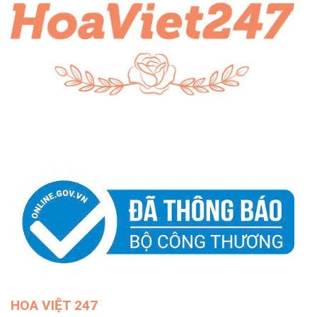
HOA VIỆT 247