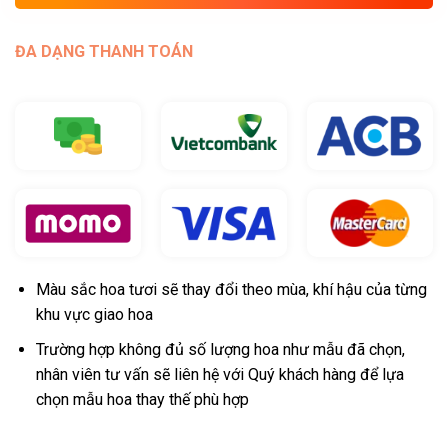
ĐA DẠNG THANH TOÁN
Màu sắc hoa tươi sẽ thay đổi theo mùa, khí hậu của từng
khu vực giao hoa
Trường hợp không đủ số lượng hoa như mẫu đã chọn,
nhân viên tư vấn sẽ liên hệ với Quý khách hàng để lựa
chọn mẫu hoa thay thế phù hợp