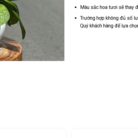
Màu sắc hoa tươi sẽ thay đ
Trường hợp không đủ số lượ
Quý khách hàng để lựa chọ