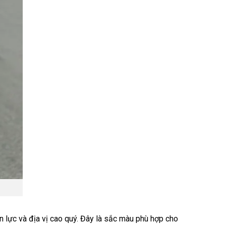
n lực và địa vị cao quý. Đây là sắc màu phù hợp cho