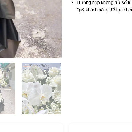
Trường hợp không đủ số lượ
Quý khách hàng để lựa chọ