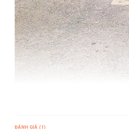
ĐÁNH GIÁ (1)