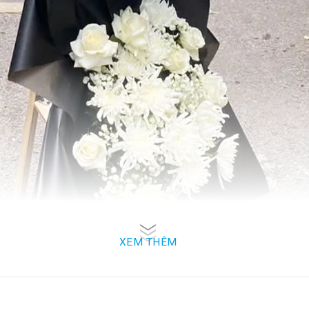
XEM THÊM