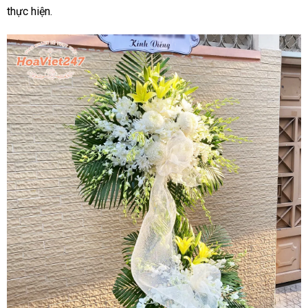
thực hiện.