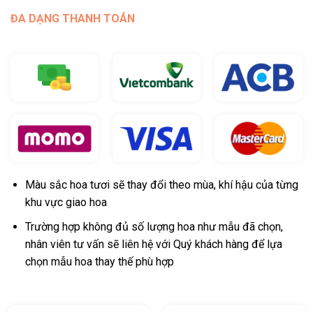
ĐA DẠNG THANH TOÁN
Màu sắc hoa tươi sẽ thay đổi theo mùa, khí hậu của từng
khu vực giao hoa
Trường hợp không đủ số lượng hoa như mẫu đã chọn,
nhân viên tư vấn sẽ liên hệ với Quý khách hàng để lựa
chọn mẫu hoa thay thế phù hợp