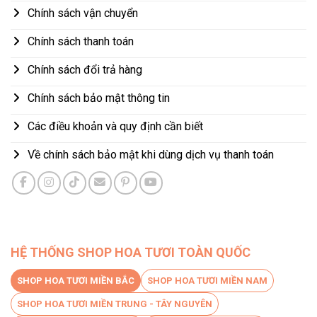
Chính sách vận chuyển
Chính sách thanh toán
Chính sách đổi trả hàng
Chính sách bảo mật thông tin
Các điều khoản và quy định cần biết
Về chính sách bảo mật khi dùng dịch vụ thanh toán
HỆ THỐNG SHOP HOA TƯƠI TOÀN QUỐC
SHOP HOA TƯƠI MIỀN BẮC
SHOP HOA TƯƠI MIỀN NAM
SHOP HOA TƯƠI MIỀN TRUNG - TÂY NGUYÊN