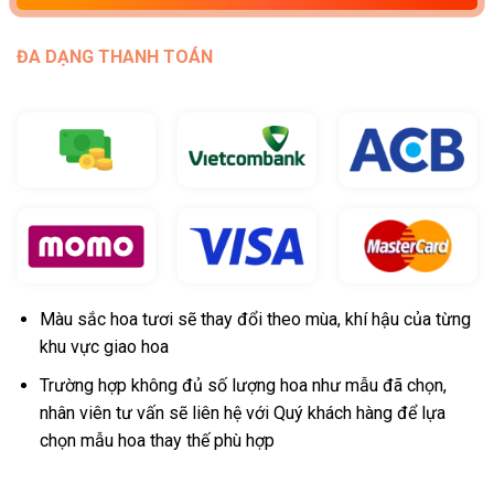
ĐA DẠNG THANH TOÁN
Màu sắc hoa tươi sẽ thay đổi theo mùa, khí hậu của từng
khu vực giao hoa
Trường hợp không đủ số lượng hoa như mẫu đã chọn,
nhân viên tư vấn sẽ liên hệ với Quý khách hàng để lựa
chọn mẫu hoa thay thế phù hợp