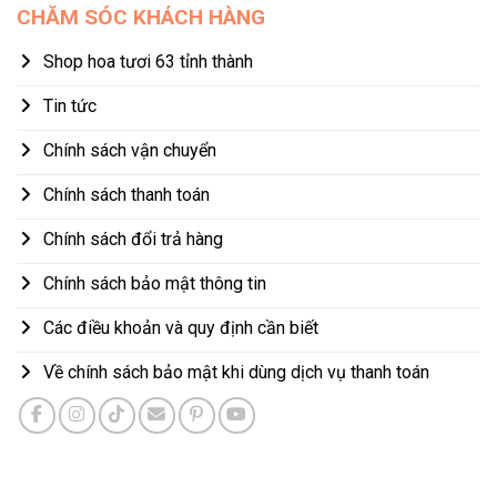
CHĂM SÓC KHÁCH HÀNG
Shop hoa tươi 63 tỉnh thành
Tin tức
Chính sách vận chuyển
Chính sách thanh toán
Chính sách đổi trả hàng
Chính sách bảo mật thông tin
Các điều khoản và quy định cần biết
Về chính sách bảo mật khi dùng dịch vụ thanh toán