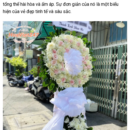
tổng thể hài hòa và ấm áp. Sự đơn giản của nó là một biểu
hiện của vẻ đẹp tinh tế và sâu sắc.