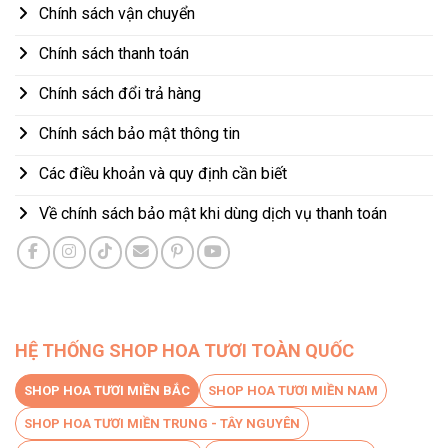
Chính sách vận chuyển
Chính sách thanh toán
Chính sách đổi trả hàng
Chính sách bảo mật thông tin
Các điều khoản và quy định cần biết
Về chính sách bảo mật khi dùng dịch vụ thanh toán
HỆ THỐNG SHOP HOA TƯƠI TOÀN QUỐC
SHOP HOA TƯƠI MIỀN BẮC
SHOP HOA TƯƠI MIỀN NAM
SHOP HOA TƯƠI MIỀN TRUNG - TÂY NGUYÊN