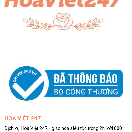
HOA VIỆT 247
Dịch vụ Hoa Việt 247 - giao hoa siêu tốc trong 2h, với 800