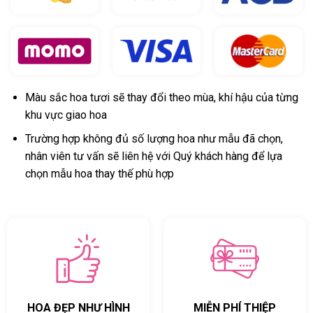
Màu sắc hoa tươi sẽ thay đổi theo mùa, khí hậu của từng
khu vực giao hoa
Trường hợp không đủ số lượng hoa như mẫu đã chọn,
nhân viên tư vấn sẽ liên hệ với Quý khách hàng để lựa
chọn mẫu hoa thay thế phù hợp
HOA ĐẸP NHƯ HÌNH
MIỄN PHÍ THIỆP