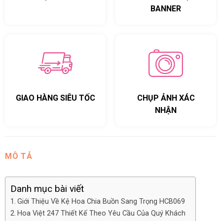
BANNER
GIAO HÀNG SIÊU TỐC
CHỤP ẢNH XÁC
NHẬN
MÔ TẢ
Danh mục bài viết
Giới Thiệu Về Kệ Hoa Chia Buồn Sang Trọng HCB069
Hoa Việt 247 Thiết Kế Theo Yêu Cầu Của Quý Khách