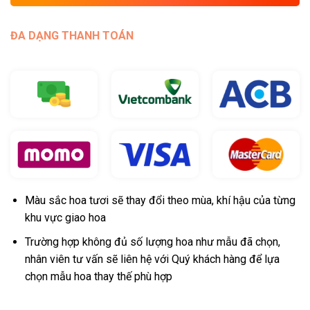
ĐA DẠNG THANH TOÁN
Màu sắc hoa tươi sẽ thay đổi theo mùa, khí hậu của từng
khu vực giao hoa
Trường hợp không đủ số lượng hoa như mẫu đã chọn,
nhân viên tư vấn sẽ liên hệ với Quý khách hàng để lựa
chọn mẫu hoa thay thế phù hợp