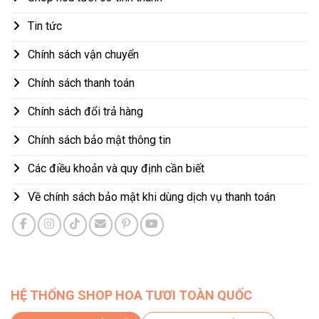
Tin tức
Chính sách vận chuyển
Chính sách thanh toán
Chính sách đổi trả hàng
Chính sách bảo mật thông tin
Các điều khoản và quy định cần biết
Về chính sách bảo mật khi dùng dịch vụ thanh toán
HỆ THỐNG SHOP HOA TƯƠI TOÀN QUỐC