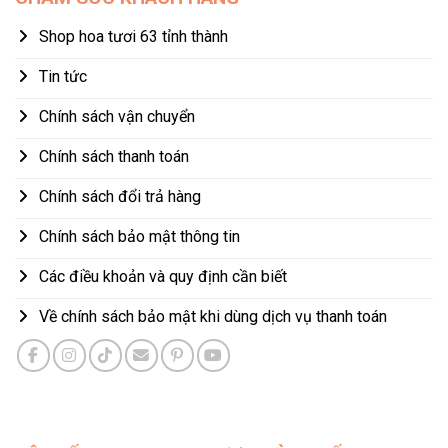
Shop hoa tươi 63 tỉnh thành
Tin tức
Chính sách vận chuyển
Chính sách thanh toán
Chính sách đổi trả hàng
Chính sách bảo mật thông tin
Các điều khoản và quy định cần biết
Về chính sách bảo mật khi dùng dịch vụ thanh toán