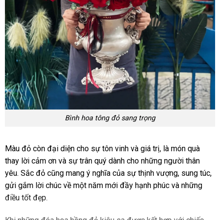
Bình hoa tông đỏ sang trọng
Màu đỏ còn đại diện cho sự tôn vinh và giá trị, là món quà
thay lời cảm ơn và sự trân quý dành cho những người thân
yêu. Sắc đỏ cũng mang ý nghĩa của sự thịnh vượng, sung túc,
gửi gắm lời chúc về một năm mới đầy hạnh phúc và những
điều tốt đẹp.