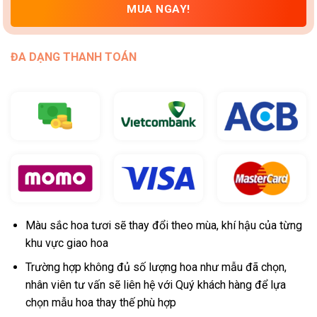
MUA NGAY!
ĐA DẠNG THANH TOÁN
Màu sắc hoa tươi sẽ thay đổi theo mùa, khí hậu của từng
khu vực giao hoa
Trường hợp không đủ số lượng hoa như mẫu đã chọn,
nhân viên tư vấn sẽ liên hệ với Quý khách hàng để lựa
chọn mẫu hoa thay thế phù hợp