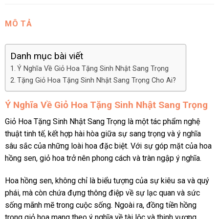
MÔ TẢ
Danh mục bài viết
Ý Nghĩa Về Giỏ Hoa Tặng Sinh Nhật Sang Trọng
Tặng Giỏ Hoa Tặng Sinh Nhật Sang Trọng Cho Ai?
Ý Nghĩa Về Giỏ Hoa Tặng Sinh Nhật Sang Trọng
Giỏ Hoa Tặng Sinh Nhật Sang Trọng là một tác phẩm nghệ
thuật tinh tế, kết hợp hài hòa giữa sự sang trọng và ý nghĩa
sâu sắc của những loài hoa đặc biệt. Với sự góp mặt của hoa
hồng sen, giỏ hoa trở nên phong cách và tràn ngập ý nghĩa.
Hoa hồng sen, không chỉ là biểu tượng của sự kiêu sa và quý
phái, mà còn chứa đựng thông điệp về sự lạc quan và sức
sống mãnh mẽ trong cuộc sống. Ngoài ra, đồng tiền hồng
trong giỏ hoa mang theo ý nghĩa về tài lộc và thịnh vượng.