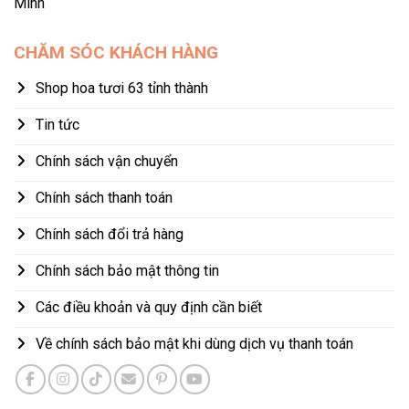
Minh
CHĂM SÓC KHÁCH HÀNG
Shop hoa tươi 63 tỉnh thành
Tin tức
Chính sách vận chuyển
Chính sách thanh toán
Chính sách đổi trả hàng
Chính sách bảo mật thông tin
Các điều khoản và quy định cần biết
Về chính sách bảo mật khi dùng dịch vụ thanh toán