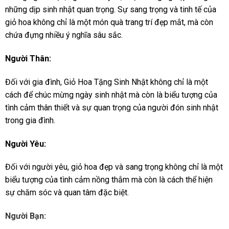
những dịp sinh nhật quan trọng. Sự sang trọng và tinh tế của
giỏ hoa không chỉ là một món quà trang trí đẹp mắt, mà còn
chứa đựng nhiều ý nghĩa sâu sắc.
Người Thân:
Đối với gia đình, Giỏ Hoa Tặng Sinh Nhật không chỉ là một
cách để chúc mừng ngày sinh nhật mà còn là biểu tượng của
tình cảm thân thiết và sự quan trọng của người đón sinh nhật
trong gia đình.
Người Yêu:
Đối với người yêu, giỏ hoa đẹp và sang trọng không chỉ là một
biểu tượng của tình cảm nồng thắm mà còn là cách thể hiện
sự chăm sóc và quan tâm đặc biệt.
Người Bạn: