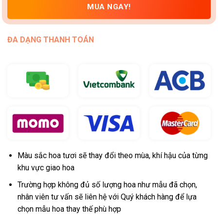
MUA NGAY!
ĐA DẠNG THANH TOÁN
Màu sắc hoa tươi sẽ thay đổi theo mùa, khí hậu của từng
khu vực giao hoa
Trường hợp không đủ số lượng hoa như mẫu đã chọn,
nhân viên tư vấn sẽ liên hệ với Quý khách hàng để lựa
chọn mẫu hoa thay thế phù hợp