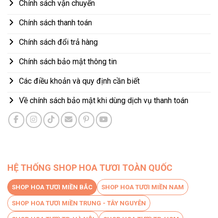
Chính sách vận chuyển
Chính sách thanh toán
Chính sách đổi trả hàng
Chính sách bảo mật thông tin
Các điều khoản và quy định cần biết
Về chính sách bảo mật khi dùng dịch vụ thanh toán
HỆ THỐNG SHOP HOA TƯƠI TOÀN QUỐC
SHOP HOA TƯƠI MIỀN BẮC
SHOP HOA TƯƠI MIỀN NAM
SHOP HOA TƯƠI MIỀN TRUNG - TÂY NGUYÊN