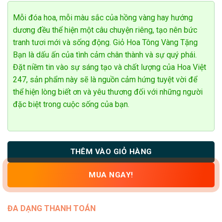
đánh giá
Mỗi đóa hoa, mỗi màu sắc của hồng vàng hay hướng
dương đều thể hiện một câu chuyện riêng, tạo nên bức
tranh tươi mới và sống động. Giỏ Hoa Tông Vàng Tặng
Bạn là dấu ấn của tình cảm chân thành và sự quý phái.
Đặt niềm tin vào sự sáng tạo và chất lượng của Hoa Việt
247, sản phẩm này sẽ là nguồn cảm hứng tuyệt vời để
thể hiện lòng biết ơn và yêu thương đối với những người
đặc biệt trong cuộc sống của bạn.
THÊM VÀO GIỎ HÀNG
MUA NGAY!
ĐA DẠNG THANH TOÁN