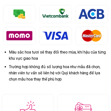
Màu sắc hoa tươi sẽ thay đổi theo mùa, khí hậu của từng
khu vực giao hoa
Trường hợp không đủ số lượng hoa như mẫu đã chọn,
nhân viên tư vấn sẽ liên hệ với Quý khách hàng để lựa
chọn mẫu hoa thay thế phù hợp