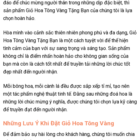
đáo để chúc mừng người thân trong những dịp đặc biệt, thì
sản phẩm Giỏ Hoa Tông Vàng Tặng Bạn của chúng tôi là lựa
chọn hoàn hảo.
Hòa mình vào cảnh sắc thiên nhiên phong phú và đa dạng, Giỏ
Hoa Tông Vàng Tặng Bạn là một cách tuyệt vời để thể hiện
tình cảm của bạn với sự sang trọng và sáng tạo. Sản phẩm
không chỉ là điểm nhấn hoàn hảo cho không gian sống của
bạn mà còn là cách tốt nhất để truyền tải những lời chúc tốt
đẹp nhất đến người nhận.
Mỗi bông hoa, mỗi cành lá đều được sắp xếp tỉ mỉ, tạo nên
một tác phẩm nghệ thuật tinh tế. Đằng sau những đoá hoa là
những lời chúc mừng ý nghĩa, được chúng tôi chọn lựa kỹ càng
để truyền đạt đến người nhận.
Những Lưu Ý Khi Đặt Giỏ Hoa Tông Vàng
Để đảm bảo sự hài lòng cho khách hàng, chúng tôi muốn chia