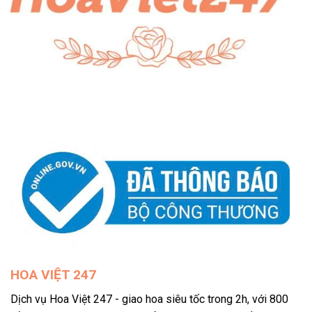
HOA VIỆT 247
Dịch vụ Hoa Việt 247 - giao hoa siêu tốc trong 2h, với 800