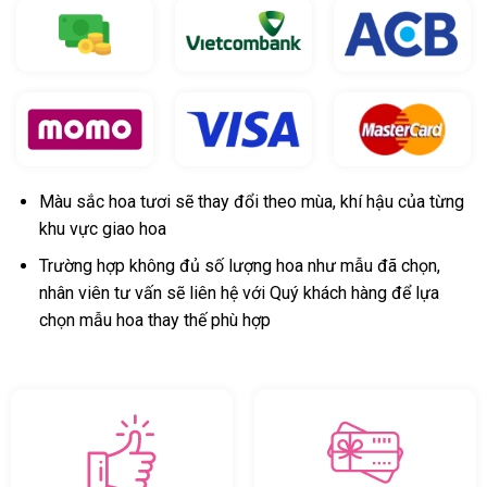
Màu sắc hoa tươi sẽ thay đổi theo mùa, khí hậu của từng
khu vực giao hoa
Trường hợp không đủ số lượng hoa như mẫu đã chọn,
nhân viên tư vấn sẽ liên hệ với Quý khách hàng để lựa
chọn mẫu hoa thay thế phù hợp