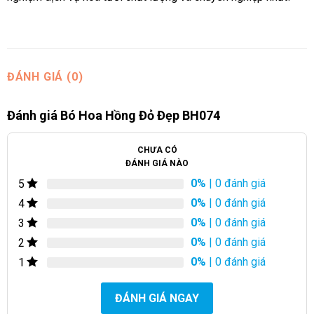
ĐÁNH GIÁ (0)
Đánh giá Bó Hoa Hồng Đỏ Đẹp BH074
CHƯA CÓ
ĐÁNH GIÁ NÀO
0%
| 0 đánh giá
5
0%
| 0 đánh giá
4
0%
| 0 đánh giá
3
0%
| 0 đánh giá
2
0%
| 0 đánh giá
1
ĐÁNH GIÁ NGAY