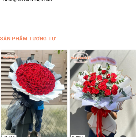
SẢN PHẨM TƯƠNG TỰ