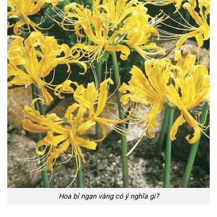
Hoa bỉ ngạn vàng có ý nghĩa gì?