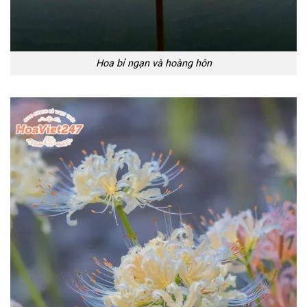
Hoa bỉ ngạn và hoàng hôn