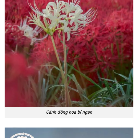
Cánh đồng hoa bỉ ngạn