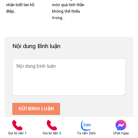
nhận biết lan hồ
món quà tinh thần
điệp...
không thể thiếu
trong...
Nội dung Bình luận
Gọi tư vấn 1
Gọi tư vấn 2
Tư vấn Zalo
Chat ngay