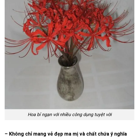
Hoa bỉ ngạn với nhiều công dụng tuyệt vời
– Không chỉ mang vẻ đẹp ma mị và chất chứa ý nghĩa