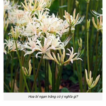
Hoa bỉ ngạn trắng có ý nghĩa gì?