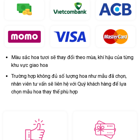
Màu sắc hoa tươi sẽ thay đổi theo mùa, khí hậu của từng
khu vực giao hoa
Trường hợp không đủ số lượng hoa như mẫu đã chọn,
nhân viên tư vấn sẽ liên hệ với Quý khách hàng để lựa
chọn mẫu hoa thay thế phù hợp