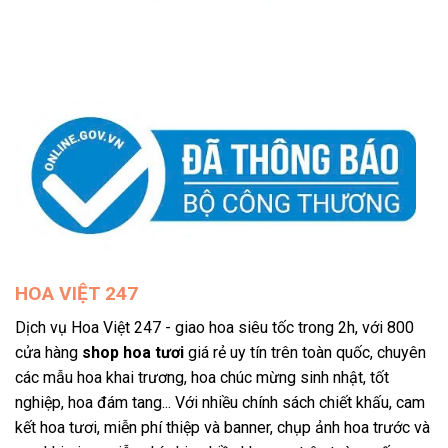
HOA VIỆT 247
Dịch vụ Hoa Việt 247 - giao hoa siêu tốc trong 2h, với 800
cửa hàng
shop hoa tươi
giá rẻ uy tín trên toàn quốc, chuyên
các mẫu hoa khai trương, hoa chúc mừng sinh nhật, tốt
nghiệp, hoa đám tang... Với nhiều chính sách chiết khấu, cam
kết hoa tươi, miễn phí thiệp và banner, chụp ảnh hoa trước và