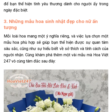
để bạn thể hiện tình yêu thương dành cho người ấy trong
ngày đặc biệt.
3. Những mẫu hoa sinh nhật đẹp cho nữ ấn
tượng
Mỗi loài hoa mang một ý nghĩa riêng, và việc lựa chọn một
mẫu hoa phù hợp sẽ giúp bạn thể hiện được sự quan tâm
sâu sắc, cũng như sự hiểu biết về sở thích và tính cách của
người nhận. Cùng khám phá thêm một vài mẫu mà Hoa Việt
247 vô cùng tâm đắc sau đây: