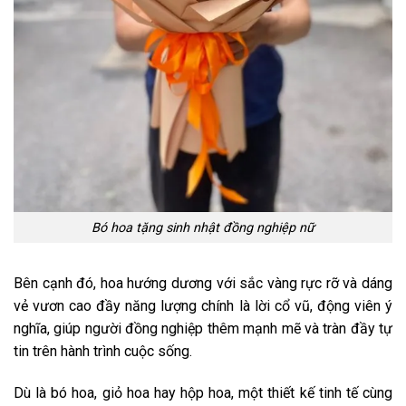
Bó hoa tặng sinh nhật đồng nghiệp nữ
Bên cạnh đó, hoa hướng dương với sắc vàng rực rỡ và dáng
vẻ vươn cao đầy năng lượng chính là lời cổ vũ, động viên ý
nghĩa, giúp người đồng nghiệp thêm mạnh mẽ và tràn đầy tự
tin trên hành trình cuộc sống.
Dù là bó hoa, giỏ hoa hay hộp hoa, một thiết kế tinh tế cùng