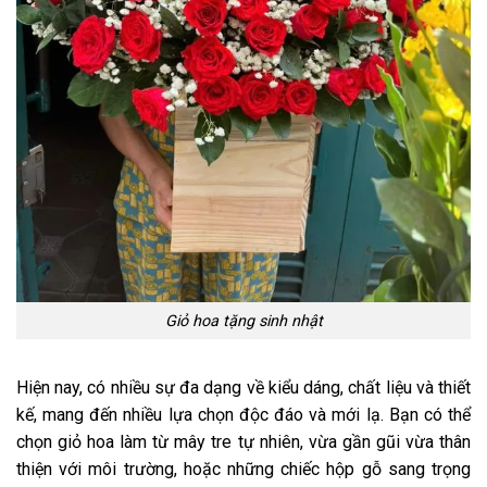
Giỏ hoa tặng sinh nhật
Hiện nay, có nhiều sự đa dạng về kiểu dáng, chất liệu và thiết
kế, mang đến nhiều lựa chọn độc đáo và mới lạ. Bạn có thể
chọn giỏ hoa làm từ mây tre tự nhiên, vừa gần gũi vừa thân
thiện với môi trường, hoặc những chiếc hộp gỗ sang trọng