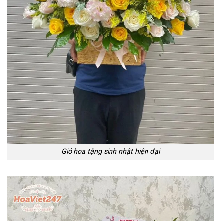
Giỏ hoa tặng sinh nhật hiện đại