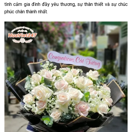
tình cảm gia đình đầy yêu thương, sự thân thiết và sự chúc
phúc chân thành nhất.