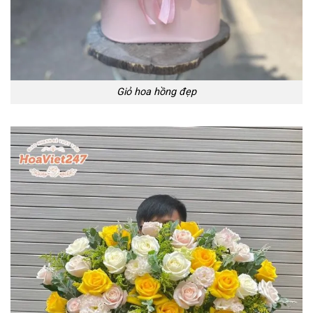
Giỏ hoa hồng đẹp