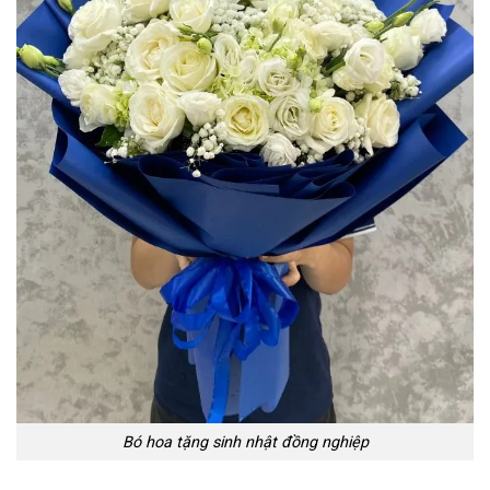
Bó hoa tặng sinh nhật đồng nghiệp