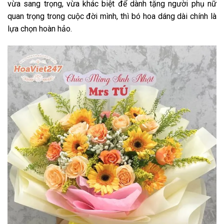
vừa sang trọng, vừa khác biệt để dành tặng người phụ nữ
quan trọng trong cuộc đời mình, thì bó hoa dáng dài chính là
lựa chọn hoàn hảo.