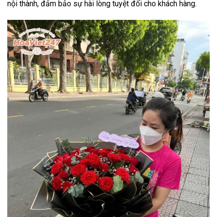
nội thành, đảm bảo sự hài lòng tuyệt đối cho khách hàng.