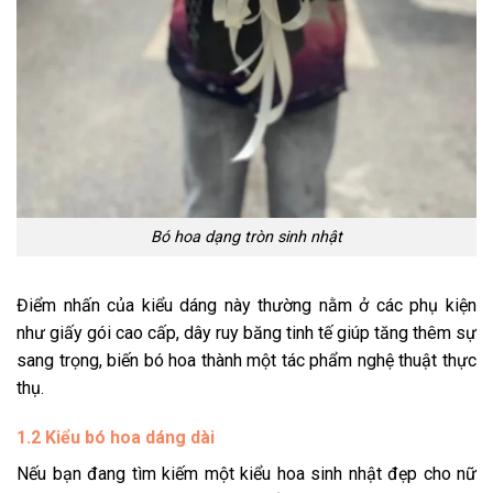
Bó hoa dạng tròn sinh nhật
Điểm nhấn của kiểu dáng này thường nằm ở các phụ kiện
như giấy gói cao cấp, dây ruy băng tinh tế giúp tăng thêm sự
sang trọng, biến bó hoa thành một tác phẩm nghệ thuật thực
thụ.
1.2 Kiểu bó hoa dáng dài
Nếu bạn đang tìm kiếm một kiểu hoa sinh nhật đẹp cho nữ