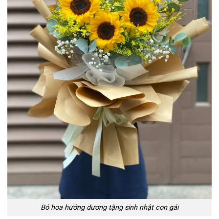
Bó hoa hướng dương tặng sinh nhật con gái