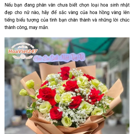
Nếu bạn đang phân vân chưa biết chọn loại hoa sinh nhật
đẹp cho nữ nào, hãy để sắc vàng của hoa hồng vàng lên
tiếng biểu tượng của tình bạn chân thành và những lời chúc
thành công, may mắn.