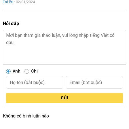
Trả lời
•
02/01/2024
Hỏi đáp
Anh
Chị
GỬI
Không có bình luận nào