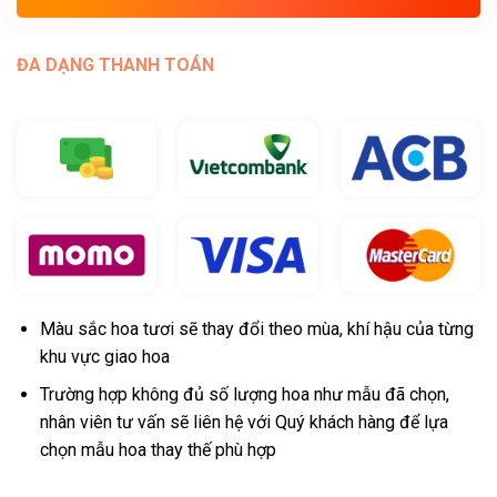
ĐA DẠNG THANH TOÁN
Màu sắc hoa tươi sẽ thay đổi theo mùa, khí hậu của từng
khu vực giao hoa
Trường hợp không đủ số lượng hoa như mẫu đã chọn,
nhân viên tư vấn sẽ liên hệ với Quý khách hàng để lựa
chọn mẫu hoa thay thế phù hợp