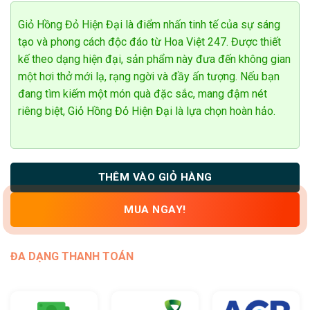
đánh giá
Giỏ Hồng Đỏ Hiện Đại là điểm nhấn tinh tế của sự sáng
tạo và phong cách độc đáo từ Hoa Việt 247. Được thiết
kế theo dạng hiện đại, sản phẩm này đưa đến không gian
một hơi thở mới lạ, rạng ngời và đầy ấn tượng. Nếu bạn
đang tìm kiếm một món quà đặc sắc, mang đậm nét
riêng biệt, Giỏ Hồng Đỏ Hiện Đại là lựa chọn hoàn hảo.
THÊM VÀO GIỎ HÀNG
MUA NGAY!
ĐA DẠNG THANH TOÁN