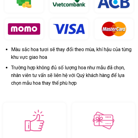
Màu sắc hoa tươi sẽ thay đổi theo mùa, khí hậu của từng
khu vực giao hoa
Trường hợp không đủ số lượng hoa như mẫu đã chọn,
nhân viên tư vấn sẽ liên hệ với Quý khách hàng để lựa
chọn mẫu hoa thay thế phù hợp