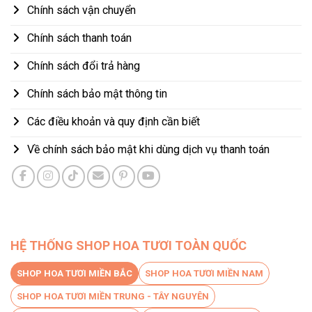
Chính sách vận chuyển
Chính sách thanh toán
Chính sách đổi trả hàng
Chính sách bảo mật thông tin
Các điều khoản và quy định cần biết
Về chính sách bảo mật khi dùng dịch vụ thanh toán
HỆ THỐNG SHOP HOA TƯƠI TOÀN QUỐC
SHOP HOA TƯƠI MIỀN BẮC
SHOP HOA TƯƠI MIỀN NAM
SHOP HOA TƯƠI MIỀN TRUNG - TÂY NGUYÊN