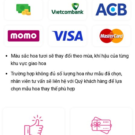
Màu sắc hoa tươi sẽ thay đổi theo mùa, khí hậu của từng
khu vực giao hoa
Trường hợp không đủ số lượng hoa như mẫu đã chọn,
nhân viên tư vấn sẽ liên hệ với Quý khách hàng để lựa
chọn mẫu hoa thay thế phù hợp