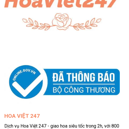
HOA VIỆT 247
Dịch vụ Hoa Việt 247 - giao hoa siêu tốc trong 2h, với 800