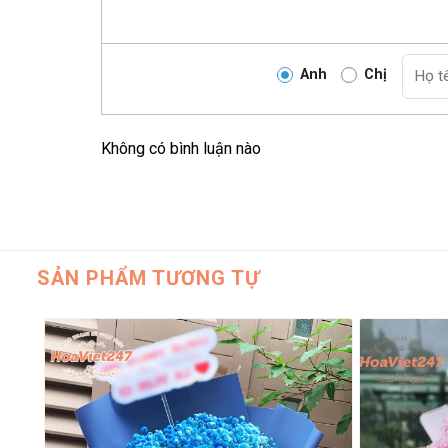
Anh
Chị
Không có bình luận nào
SẢN PHẨM TƯƠNG TỰ