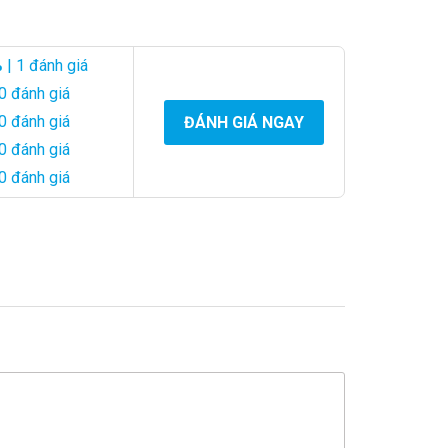
%
| 1 đánh giá
0 đánh giá
0 đánh giá
ĐÁNH GIÁ NGAY
0 đánh giá
0 đánh giá