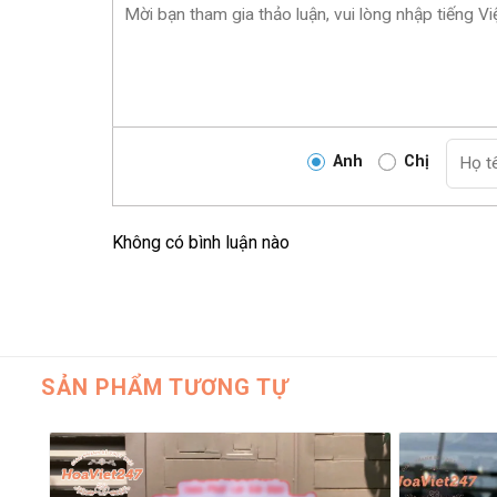
Anh
Chị
Không có bình luận nào
SẢN PHẨM TƯƠNG TỰ