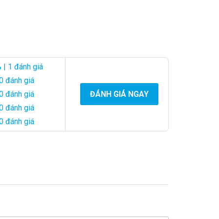
%
| 1 đánh giá
0 đánh giá
0 đánh giá
ĐÁNH GIÁ NGAY
0 đánh giá
0 đánh giá