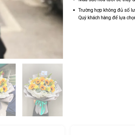
Trường hợp không đủ số lượ
Quý khách hàng để lựa chọ