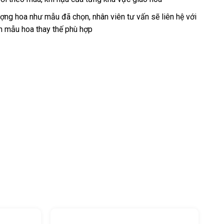
ng hoa như mẫu đã chọn, nhân viên tư vấn sẽ liên hệ với
n mẫu hoa thay thế phù hợp