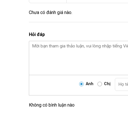
Chưa có đánh giá nào.
Hỏi đáp
Anh
Chị
Không có bình luận nào