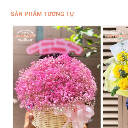
SẢN PHẨM TƯƠNG TỰ