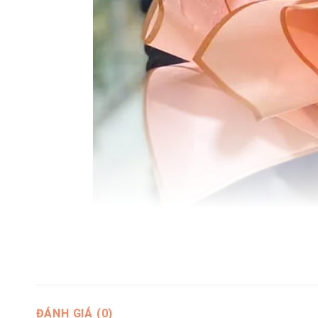
ĐÁNH GIÁ (0)