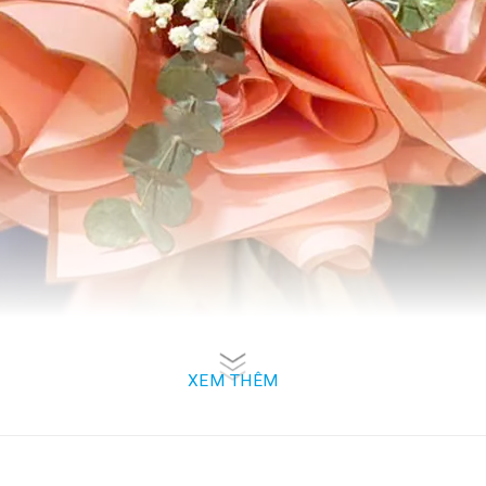
XEM THÊM