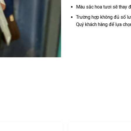
Màu sắc hoa tươi sẽ thay đ
Trường hợp không đủ số lượ
Quý khách hàng để lựa chọ