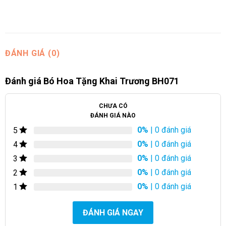
ĐÁNH GIÁ (0)
Đánh giá Bó Hoa Tặng Khai Trương BH071
CHƯA CÓ
ĐÁNH GIÁ NÀO
0%
| 0 đánh giá
5
0%
| 0 đánh giá
4
0%
| 0 đánh giá
3
0%
| 0 đánh giá
2
0%
| 0 đánh giá
1
ĐÁNH GIÁ NGAY