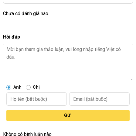
Chưa có đánh giá nào.
Hỏi đáp
Anh
Chị
GỬI
Không có bình luận nào