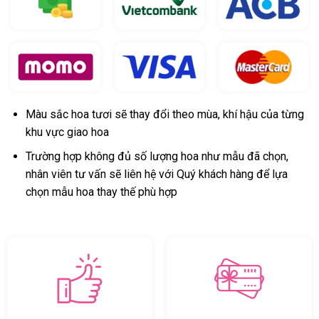
Màu sắc hoa tươi sẽ thay đổi theo mùa, khí hậu của từng
khu vực giao hoa
Trường hợp không đủ số lượng hoa như mẫu đã chọn,
nhân viên tư vấn sẽ liên hệ với Quý khách hàng để lựa
chọn mẫu hoa thay thế phù hợp