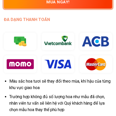
MUA NGAY!
ĐA DẠNG THANH TOÁN
Màu sắc hoa tươi sẽ thay đổi theo mùa, khí hậu của từng
khu vực giao hoa
Trường hợp không đủ số lượng hoa như mẫu đã chọn,
nhân viên tư vấn sẽ liên hệ với Quý khách hàng để lựa
chọn mẫu hoa thay thế phù hợp