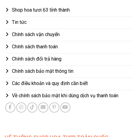
Shop hoa tươi 63 tỉnh thành
Tin tức
Chính sách vận chuyển
Chính sách thanh toán
Chính sách đổi trả hàng
Chính sách bảo mật thông tin
Các điều khoản và quy định cần biết
Về chính sách bảo mật khi dùng dịch vụ thanh toán