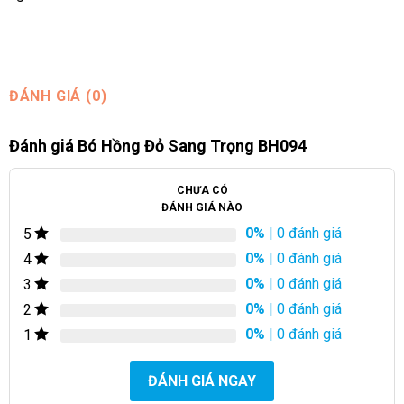
ĐÁNH GIÁ (0)
Đánh giá Bó Hồng Đỏ Sang Trọng BH094
CHƯA CÓ
ĐÁNH GIÁ NÀO
0%
| 0 đánh giá
5
0%
| 0 đánh giá
4
0%
| 0 đánh giá
3
0%
| 0 đánh giá
2
0%
| 0 đánh giá
1
ĐÁNH GIÁ NGAY