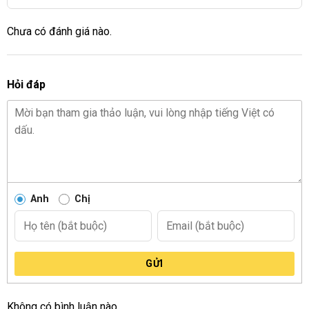
Chưa có đánh giá nào.
Hỏi đáp
Anh
Chị
GỬI
Không có bình luận nào