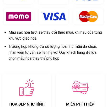
Màu sắc hoa tươi sẽ thay đổi theo mùa, khí hậu của từng
khu vực giao hoa
Trường hợp không đủ số lượng hoa như mẫu đã chọn,
nhân viên tư vấn sẽ liên hệ với Quý khách hàng để lựa
chọn mẫu hoa thay thế phù hợp
HOA ĐẸP NHƯ HÌNH
MIỄN PHÍ THIỆP